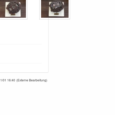
1/01 16:40
(Externe Bearbeitung)