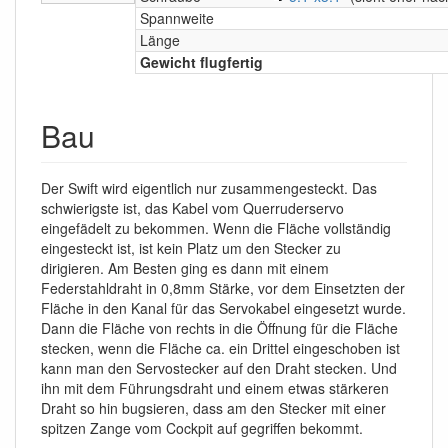
Spannweite
Länge
Gewicht flugfertig
Bau
Der Swift wird eigentlich nur zusammengesteckt. Das
schwierigste ist, das Kabel vom Querruderservo
eingefädelt zu bekommen. Wenn die Fläche vollständig
eingesteckt ist, ist kein Platz um den Stecker zu
dirigieren. Am Besten ging es dann mit einem
Federstahldraht in 0,8mm Stärke, vor dem Einsetzten der
Fläche in den Kanal für das Servokabel eingesetzt wurde.
Dann die Fläche von rechts in die Öffnung für die Fläche
stecken, wenn die Fläche ca. ein Drittel eingeschoben ist
kann man den Servostecker auf den Draht stecken. Und
ihn mit dem Führungsdraht und einem etwas stärkeren
Draht so hin bugsieren, dass am den Stecker mit einer
spitzen Zange vom Cockpit auf gegriffen bekommt.