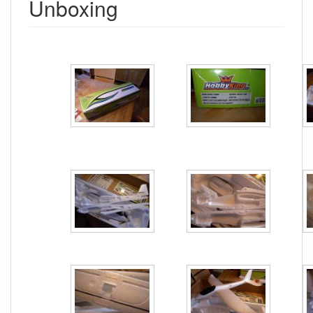
Unboxing