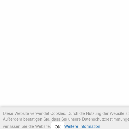
Diese Website verwendet Cookies. Durch die Nutzung der Website s
Außerdem bestätigen Sie, dass Sie unsere Datenschutzbestimmungen
verlassen Sie die Website.
Weitere Information
OK