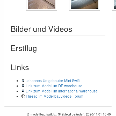
Bilder und Videos
Erstflug
Links
Johannes Umgebauter Mini Swift
Link zum Modell im DE warehouse
Link zum Modell im international warehouse
Thread im Modellbauvideos-Forum
modellbau/swift.txt
Zuletzt geändert:
2020/11/01 16:40